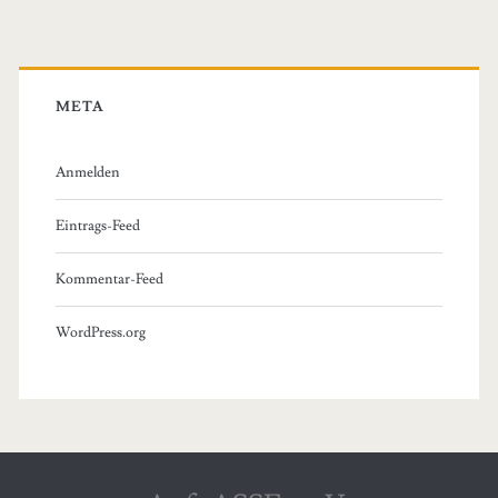
META
Anmelden
Eintrags-Feed
Kommentar-Feed
WordPress.org