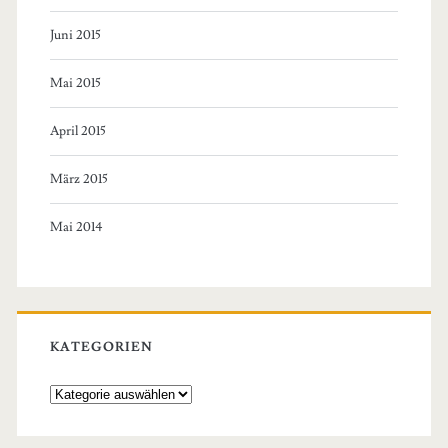
Juni 2015
Mai 2015
April 2015
März 2015
Mai 2014
KATEGORIEN
Kategorien