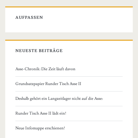
AUFPASSEN
NEUESTE BEITRÄGE
Asse-Chronik: Die Zeit läuft davon
Grundsatzpapier Runder Tisch Asse II
Deshalb gehört ein Langzeitlager nicht auf die Asse:
Runder Tisch Asse II lädt ein!
Neue Infomappe erschienen!