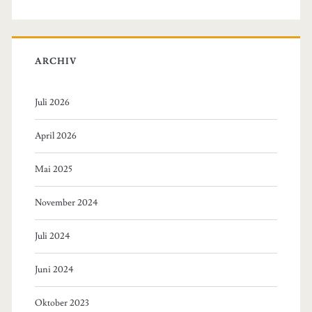
ARCHIV
Juli 2026
April 2026
Mai 2025
November 2024
Juli 2024
Juni 2024
Oktober 2023