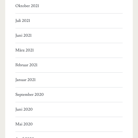
Oktober 2021
Juli 2021
Juni 2021
März 2021
Februar 2021
Januar 2021
September 2020
Juni 2020
Mai 2020