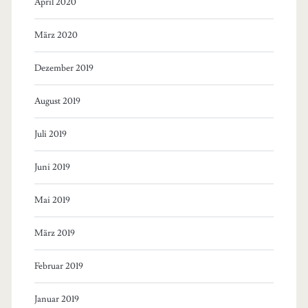
April 2020
März 2020
Dezember 2019
August 2019
Juli 2019
Juni 2019
Mai 2019
März 2019
Februar 2019
Januar 2019