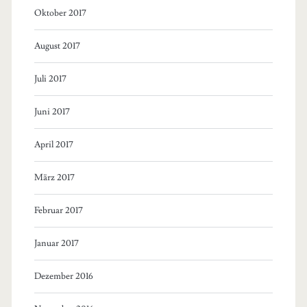
Oktober 2017
August 2017
Juli 2017
Juni 2017
April 2017
März 2017
Februar 2017
Januar 2017
Dezember 2016