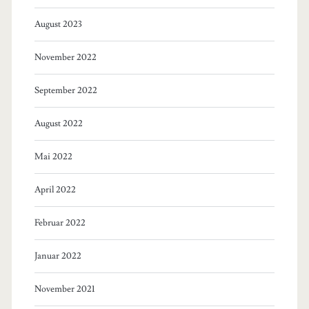
August 2023
November 2022
September 2022
August 2022
Mai 2022
April 2022
Februar 2022
Januar 2022
November 2021