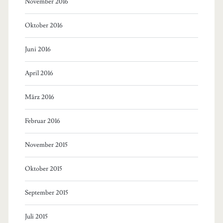
November 2016
Oktober 2016
Juni 2016
April 2016
März 2016
Februar 2016
November 2015
Oktober 2015
September 2015
Juli 2015