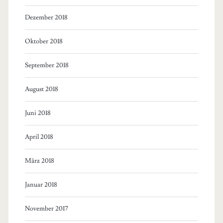
Dezember 2018
Oktober 2018
September 2018
August 2018
Juni 2018
April 2018
März 2018
Januar 2018
November 2017