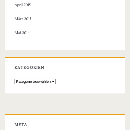
April 2015
März 2015
Mai 2014
KATEGORIEN
Kategorien
META