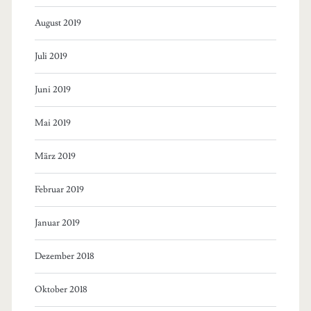
August 2019
Juli 2019
Juni 2019
Mai 2019
März 2019
Februar 2019
Januar 2019
Dezember 2018
Oktober 2018