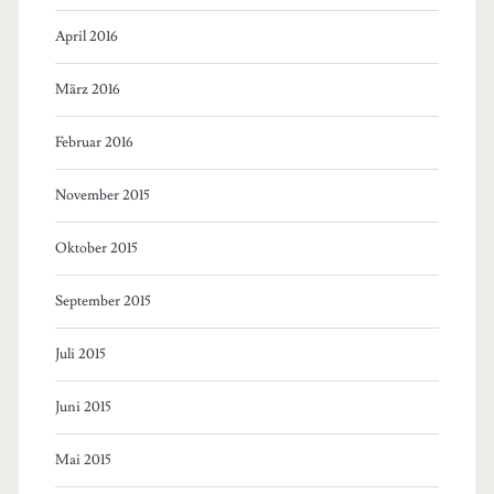
April 2016
März 2016
Februar 2016
November 2015
Oktober 2015
September 2015
Juli 2015
Juni 2015
Mai 2015