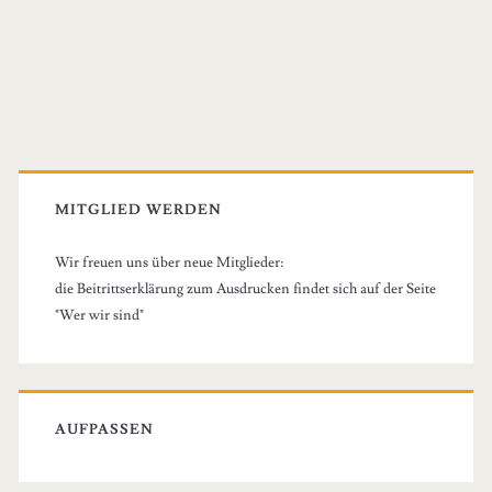
Primary
Sidebar
MITGLIED WERDEN
Wir freuen uns über neue Mitglieder:
die Beitrittserklärung zum Ausdrucken findet sich auf der Seite
"Wer wir sind"
AUFPASSEN