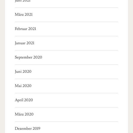
Juni 2021
März 2021
Februar 2021
Januar 2021
September 2020
Juni 2020
Mai 2020
April 2020
März 2020
Dezember 2019