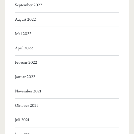
September 2022
August 2022
Mai 2022
April 2022
Februar 2022
Januar 2022
November 2021
Oktober 2021
Juli 2021