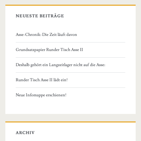
NEUESTE BEITRÄGE
Asse-Chronik: Die Zeit läuft davon
Grundsatzpapier Runder Tisch Asse II
Deshalb gehört ein Langzeitlager nicht auf die Asse:
Runder Tisch Asse II lädt ein!
Neue Infomappe erschienen!
ARCHIV