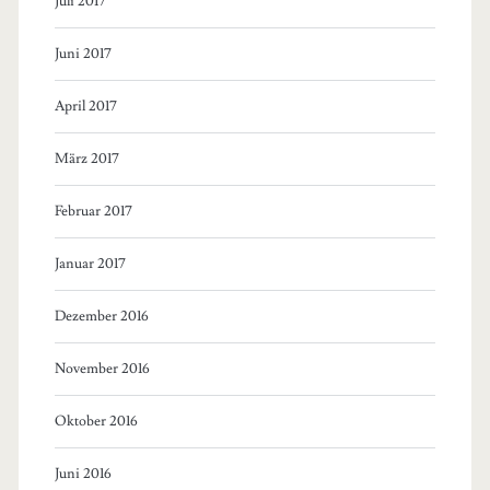
Juli 2017
Juni 2017
April 2017
März 2017
Februar 2017
Januar 2017
Dezember 2016
November 2016
Oktober 2016
Juni 2016