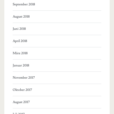
September 2018
August 2018
Juni 2018
April 2018
März 2018
Januar 2018
November 2017
Oktober 2017
August 2017