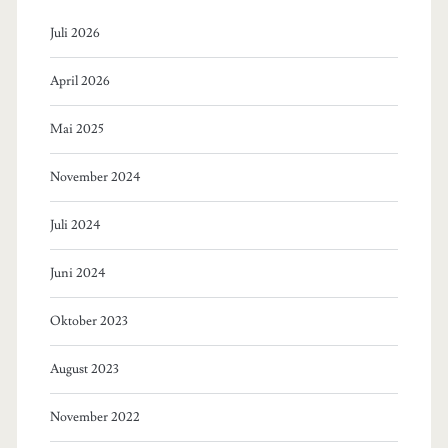
Juli 2026
April 2026
Mai 2025
November 2024
Juli 2024
Juni 2024
Oktober 2023
August 2023
November 2022