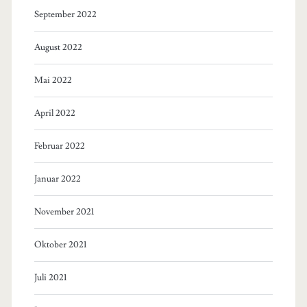
September 2022
August 2022
Mai 2022
April 2022
Februar 2022
Januar 2022
November 2021
Oktober 2021
Juli 2021