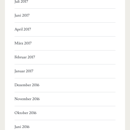
Juli 2017
Juni 2017
April 2017
März 2017
Februar 2017
Januar 2017
Dezember 2016
November 2016
Oktober 2016
Juni 2016