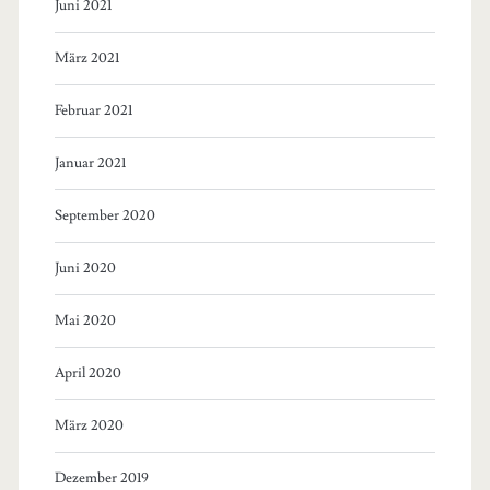
Juni 2021
März 2021
Februar 2021
Januar 2021
September 2020
Juni 2020
Mai 2020
April 2020
März 2020
Dezember 2019