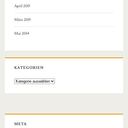
April 2015
März 2015
Mai 2014
KATEGORIEN
Kategorien
META