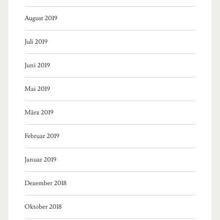
August 2019
Juli 2019
Juni 2019
Mai 2019
März 2019
Februar 2019
Januar 2019
Dezember 2018
Oktober 2018