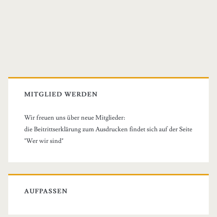
Primary
Sidebar
MITGLIED WERDEN
Wir freuen uns über neue Mitglieder:
die Beitrittserklärung zum Ausdrucken findet sich auf der Seite
"Wer wir sind"
AUFPASSEN