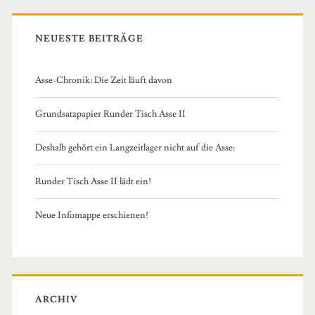
NEUESTE BEITRÄGE
Asse-Chronik: Die Zeit läuft davon
Grundsatzpapier Runder Tisch Asse II
Deshalb gehört ein Langzeitlager nicht auf die Asse:
Runder Tisch Asse II lädt ein!
Neue Infomappe erschienen!
ARCHIV