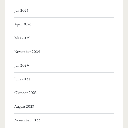
Juli 2026
April 2026
Mai 2025
November 2024
Juli 2024
Juni 2024
Oktober 2023
August 2023
November 2022