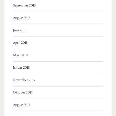
September 2018
August 2018
Juni 2018
April 2018
März 2018
Januar 2018
November 2017
Oktober 2017
August 2017