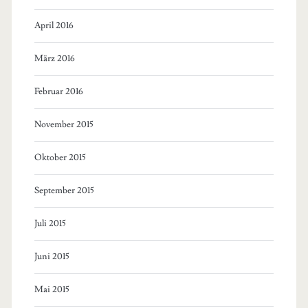
April 2016
März 2016
Februar 2016
November 2015
Oktober 2015
September 2015
Juli 2015
Juni 2015
Mai 2015