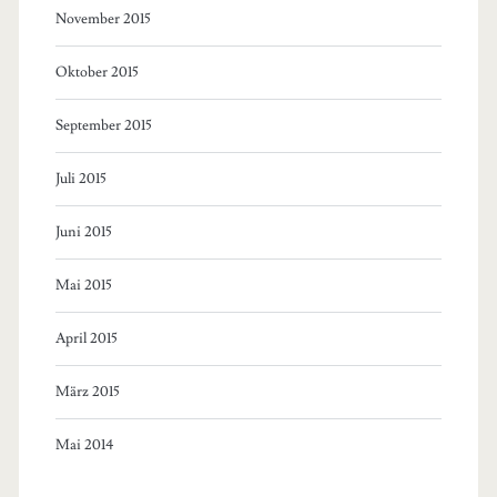
November 2015
Oktober 2015
September 2015
Juli 2015
Juni 2015
Mai 2015
April 2015
März 2015
Mai 2014