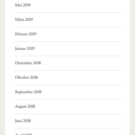
Mai 2019
März 2019
Februar 2019
Januar 2019
Dezember 2018
Oktober 2018
September 2018
August 2018
Juni 2018