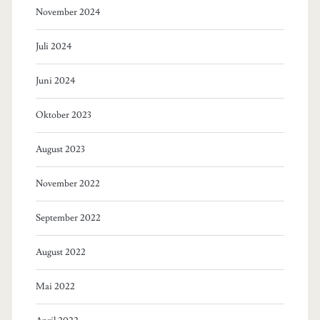
November 2024
Juli 2024
Juni 2024
Oktober 2023
August 2023
November 2022
September 2022
August 2022
Mai 2022