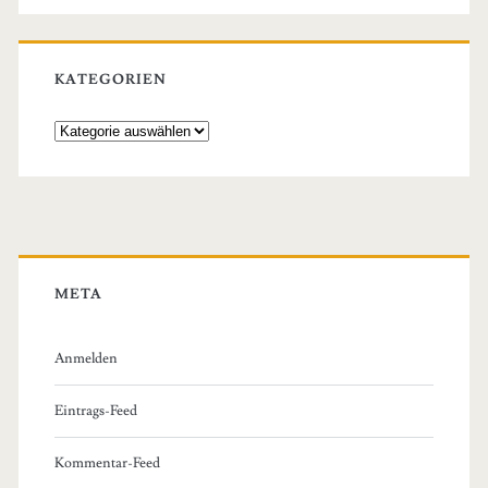
KATEGORIEN
Kategorien
META
Anmelden
Eintrags-Feed
Kommentar-Feed