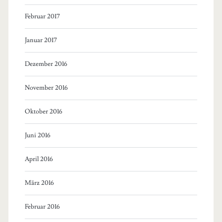
Februar 2017
Januar 2017
Dezember 2016
November 2016
Oktober 2016
Juni 2016
April 2016
März 2016
Februar 2016