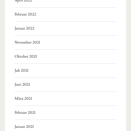
April 2022
Februar 2022
Januar 2022
November 2021
Oktober 2021
Juli 2021
Juni 2021
März 2021
Februar 2021
Januar 2021