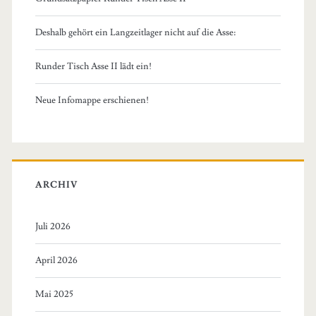
Deshalb gehört ein Langzeitlager nicht auf die Asse:
Runder Tisch Asse II lädt ein!
Neue Infomappe erschienen!
ARCHIV
Juli 2026
April 2026
Mai 2025