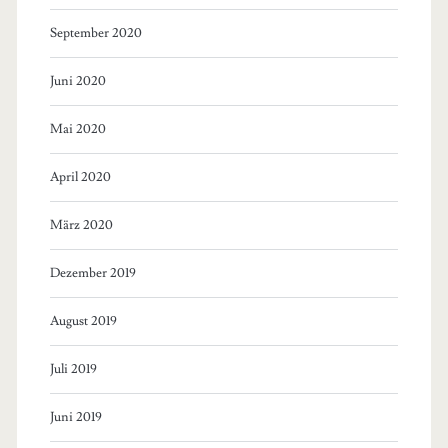
September 2020
Juni 2020
Mai 2020
April 2020
März 2020
Dezember 2019
August 2019
Juli 2019
Juni 2019