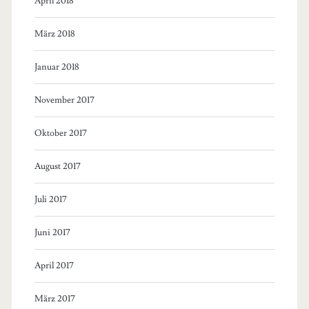
April 2018
März 2018
Januar 2018
November 2017
Oktober 2017
August 2017
Juli 2017
Juni 2017
April 2017
März 2017