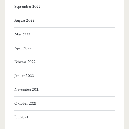
September 2022
August 2022
Mai 2022
April 2022
Februar 2022
Januar 2022
November 2021
Oktober 2021
Juli 2021