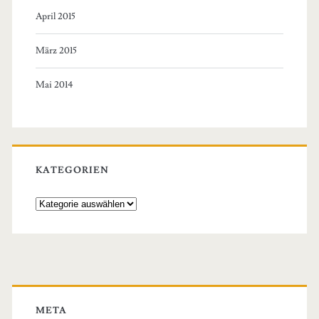
April 2015
März 2015
Mai 2014
KATEGORIEN
Kategorien
META