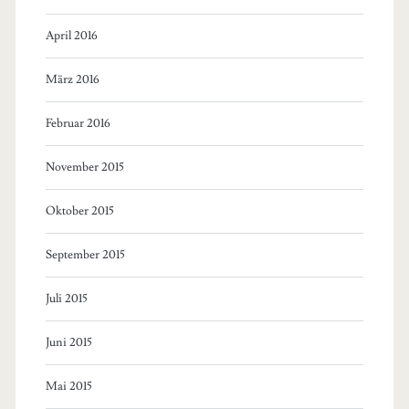
April 2016
März 2016
Februar 2016
November 2015
Oktober 2015
September 2015
Juli 2015
Juni 2015
Mai 2015