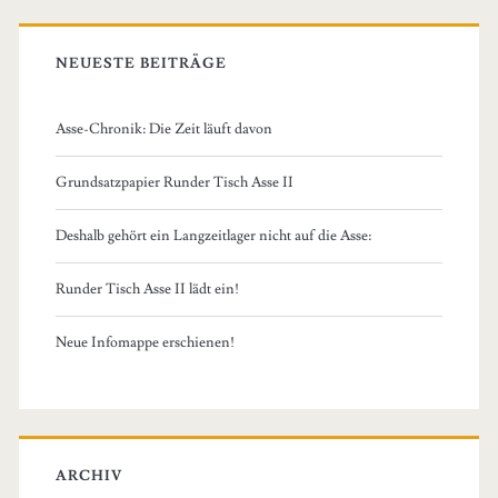
NEUESTE BEITRÄGE
Asse-Chronik: Die Zeit läuft davon
Grundsatzpapier Runder Tisch Asse II
Deshalb gehört ein Langzeitlager nicht auf die Asse:
Runder Tisch Asse II lädt ein!
Neue Infomappe erschienen!
ARCHIV