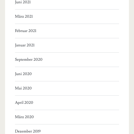
Juni 2021
März 2021
Februar 2021
Januar 2021
September 2020
Juni 2020
Mai 2020
April 2020
März 2020
Dezember 2019