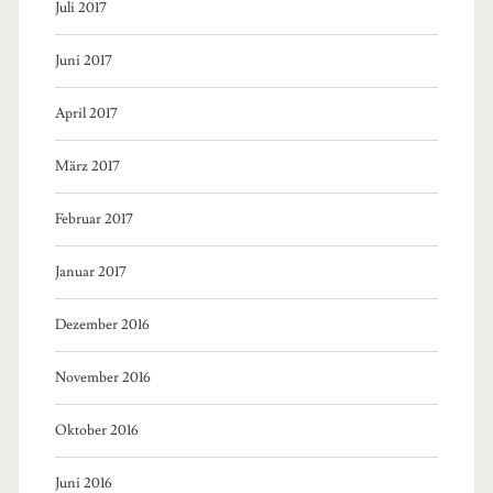
Juli 2017
Juni 2017
April 2017
März 2017
Februar 2017
Januar 2017
Dezember 2016
November 2016
Oktober 2016
Juni 2016