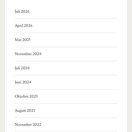
Juli 2026
April 2026
Mai 2025
November 2024
Juli 2024
Juni 2024
Oktober 2023
August 2023
November 2022