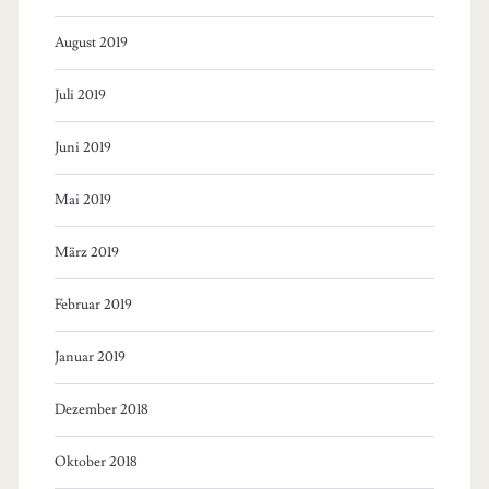
August 2019
Juli 2019
Juni 2019
Mai 2019
März 2019
Februar 2019
Januar 2019
Dezember 2018
Oktober 2018