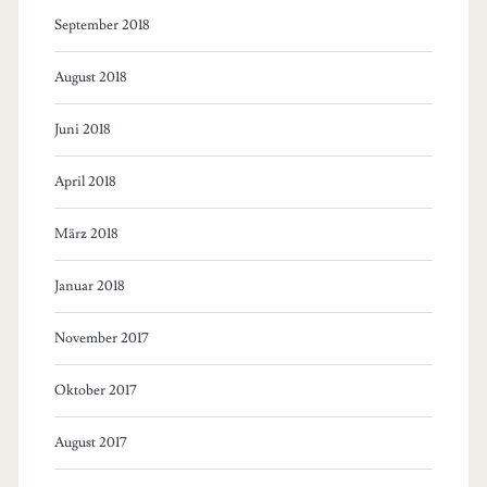
September 2018
August 2018
Juni 2018
April 2018
März 2018
Januar 2018
November 2017
Oktober 2017
August 2017