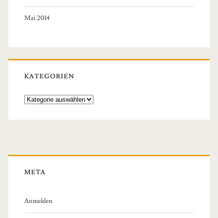
Mai 2014
KATEGORIEN
Kategorien
META
Anmelden