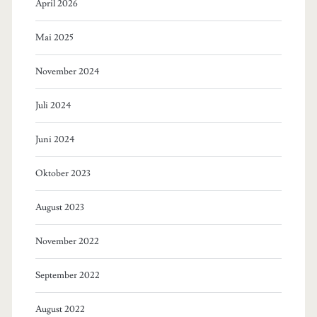
April 2026
Mai 2025
November 2024
Juli 2024
Juni 2024
Oktober 2023
August 2023
November 2022
September 2022
August 2022