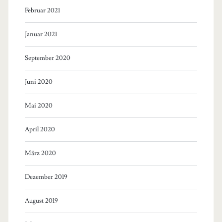
Februar 2021
Januar 2021
September 2020
Juni 2020
Mai 2020
April 2020
März 2020
Dezember 2019
August 2019