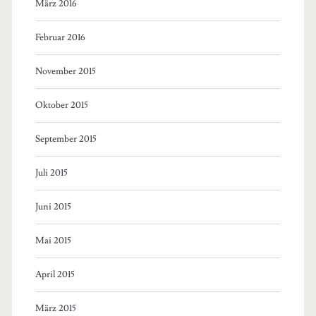
März 2016
Februar 2016
November 2015
Oktober 2015
September 2015
Juli 2015
Juni 2015
Mai 2015
April 2015
März 2015