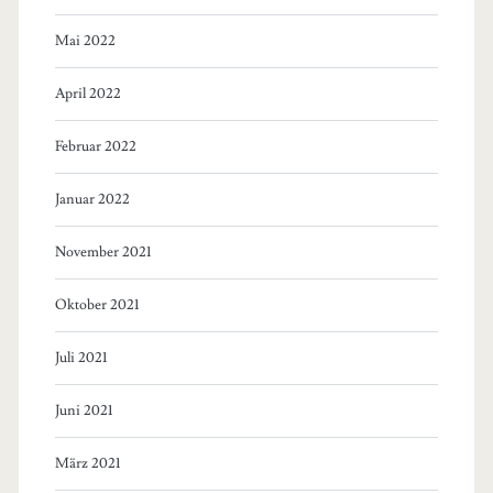
Mai 2022
April 2022
Februar 2022
Januar 2022
November 2021
Oktober 2021
Juli 2021
Juni 2021
März 2021