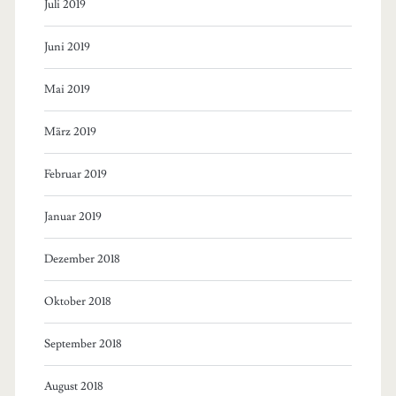
Juli 2019
Juni 2019
Mai 2019
März 2019
Februar 2019
Januar 2019
Dezember 2018
Oktober 2018
September 2018
August 2018