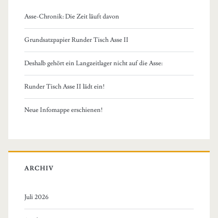
Asse-Chronik: Die Zeit läuft davon
Grundsatzpapier Runder Tisch Asse II
Deshalb gehört ein Langzeitlager nicht auf die Asse:
Runder Tisch Asse II lädt ein!
Neue Infomappe erschienen!
ARCHIV
Juli 2026