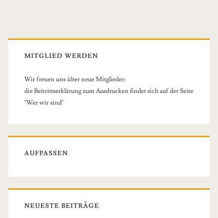
Sidebar
II
MITGLIED WERDEN
Wir freuen uns über neue Mitglieder:
die Beitrittserklärung zum Ausdrucken findet sich auf der Seite
"Wer wir sind"
AUFPASSEN
NEUESTE BEITRÄGE