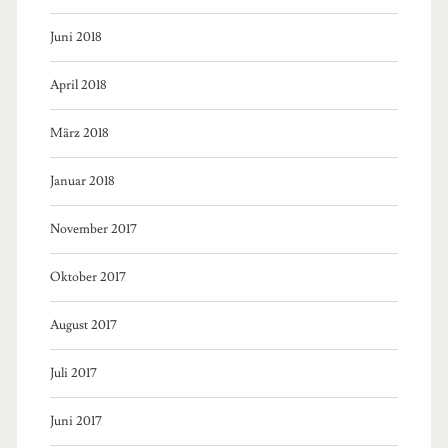
Juni 2018
April 2018
März 2018
Januar 2018
November 2017
Oktober 2017
August 2017
Juli 2017
Juni 2017