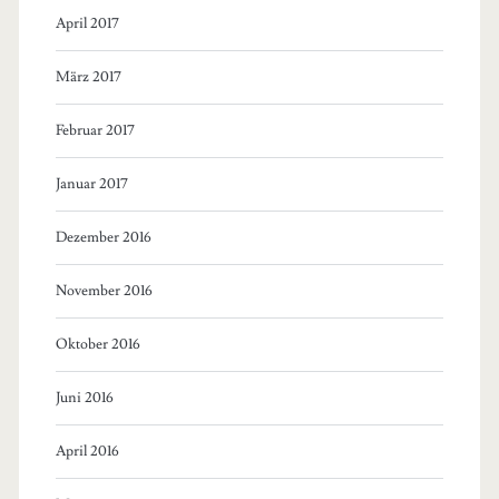
April 2017
März 2017
Februar 2017
Januar 2017
Dezember 2016
November 2016
Oktober 2016
Juni 2016
April 2016