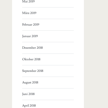
Mai 2019
März 2019
Februar 2019
Januar 2019
Dezember 2018
Oktober 2018
September 2018
August 2018
Juni 2018
April 2018