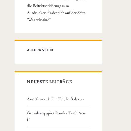
die Beitrittserklärung zum
Ausdrucken findet sich auf der Seite
"Wer wir sind"
AUFPASSEN
NEUESTE BEITRÄGE
Asse-Chronik: Die Zeit läuft davon
Grundsatzpapier Runder Tisch Asse
II