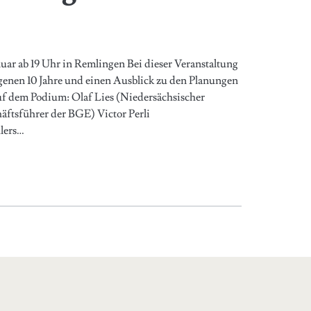
uar ab 19 Uhr in Remlingen Bei dieser Veranstaltung
ngenen 10 Jahre und einen Ausblick zu den Planungen
uf dem Podium: Olaf Lies (Niedersächsischer
äftsführer der BGE) Victor Perli
lers…