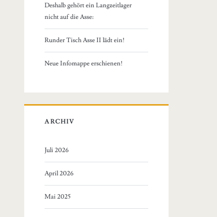
Deshalb gehört ein Langzeitlager
nicht auf die Asse:
Runder Tisch Asse II lädt ein!
Neue Infomappe erschienen!
ARCHIV
Juli 2026
April 2026
Mai 2025