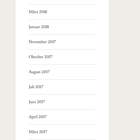
März 2018
Januar 2018
November 2017
Oktober 2017
August 2017
Juli 2017
Juni 2017
April 2017
März 2017