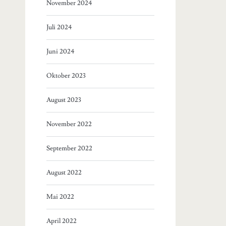
November 2024
Juli 2024
Juni 2024
Oktober 2023
August 2023
November 2022
September 2022
August 2022
Mai 2022
April 2022