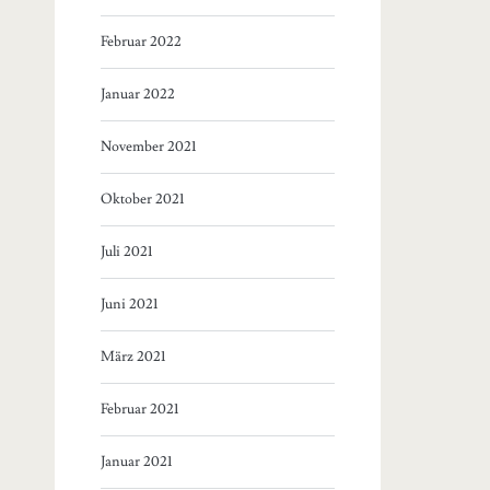
Februar 2022
Januar 2022
November 2021
Oktober 2021
Juli 2021
Juni 2021
März 2021
Februar 2021
Januar 2021