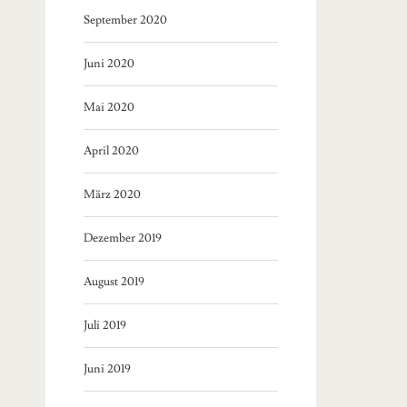
September 2020
Juni 2020
Mai 2020
April 2020
März 2020
Dezember 2019
August 2019
Juli 2019
Juni 2019