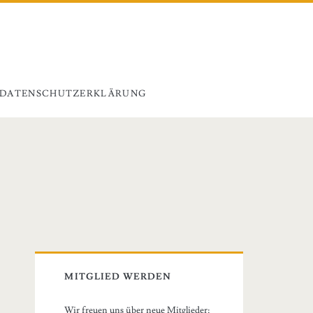
DATENSCHUTZERKLÄRUNG
Primary
Sidebar
MITGLIED WERDEN
Wir freuen uns über neue Mitglieder: