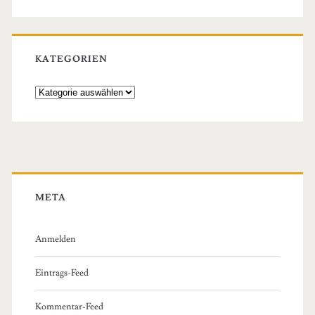
KATEGORIEN
Kategorien
META
Anmelden
Eintrags-Feed
Kommentar-Feed