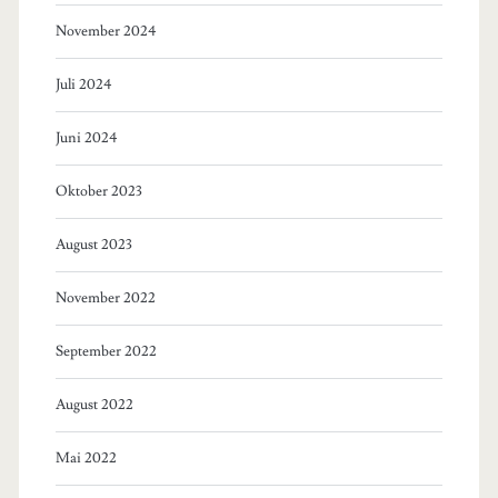
November 2024
Juli 2024
Juni 2024
Oktober 2023
August 2023
November 2022
September 2022
August 2022
Mai 2022