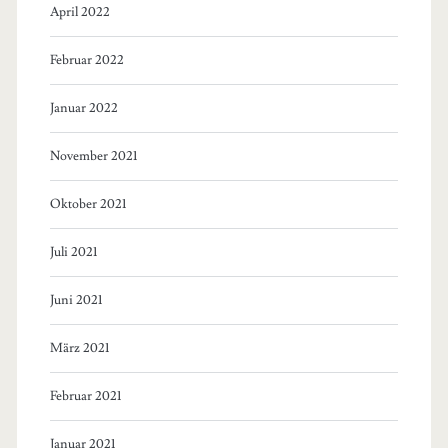
April 2022
Februar 2022
Januar 2022
November 2021
Oktober 2021
Juli 2021
Juni 2021
März 2021
Februar 2021
Januar 2021