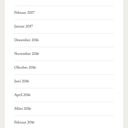
Februar 2017
Januar 2017
Dezember 2016
November 2016
Oktober 2016
Juni 2016
April 2016
März 2016
Februar 2016