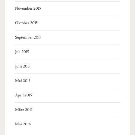
November 2015
Oktober 2015
September 2015
Juli 2015
Juni 2015
Mai 2015
April 2015
März 2015
Mai 2014