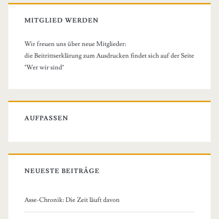
MITGLIED WERDEN
Wir freuen uns über neue Mitglieder:
die Beitrittserklärung zum Ausdrucken findet sich auf der Seite
"Wer wir sind"
AUFPASSEN
NEUESTE BEITRÄGE
Asse-Chronik: Die Zeit läuft davon