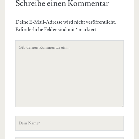
Schreibe einen Kommentar
Deine E-Mail-Adresse wird nicht veröffentlicht.
Erforderliche Felder sind mit
*
markiert
Dein
Kommentar
Dein
Name