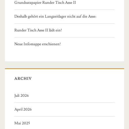
Grundsatzpapier Runder Tisch Asse II
Deshalb gehört ein Langzeitlager nicht auf die Asse:
Runder Tisch Asse II lädt ein!
Neue Infomappe erschienen!
ARCHIV
Juli 2026
April 2026
Mai 2025