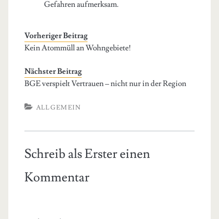
Gefahren aufmerksam.
Vorheriger Beitrag
Kein Atommüll an Wohngebiete!
Nächster Beitrag
BGE verspielt Vertrauen – nicht nur in der Region
ALLGEMEIN
Schreib als Erster einen
Kommentar