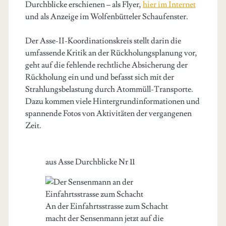
Durchblicke erschienen – als Flyer,
hier im Internet
und als Anzeige im Wolfenbütteler Schaufenster.
Der Asse-II-Koordinationskreis stellt darin die
umfassende Kritik an der Rückholungsplanung vor,
geht auf die fehlende rechtliche Absicherung der
Rückholung ein und und befasst sich mit der
Strahlungsbelastung durch Atommüll-Transporte.
Dazu kommen viele Hintergrundinformationen und
spannende Fotos von Aktivitäten der vergangenen
Zeit.
aus Asse Durchblicke Nr 11
An der Einfahrtsstrasse zum Schacht
macht der Sensenmann jetzt auf die