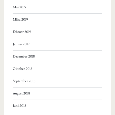
Mai 2019
März 2019
Februar 2019
Januar 2019
Dezember 2018
Oktober 2018
September 2018
August 2018
Juni 2018