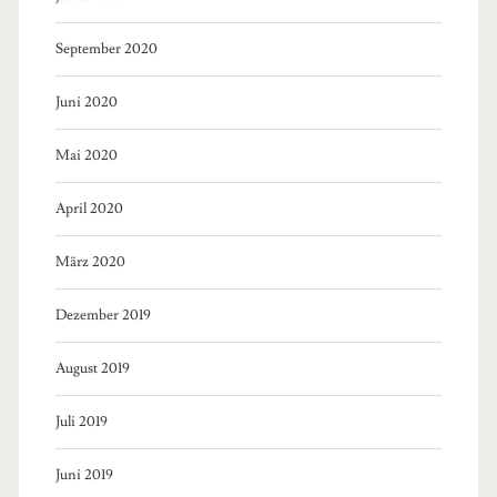
September 2020
Juni 2020
Mai 2020
April 2020
März 2020
Dezember 2019
August 2019
Juli 2019
Juni 2019