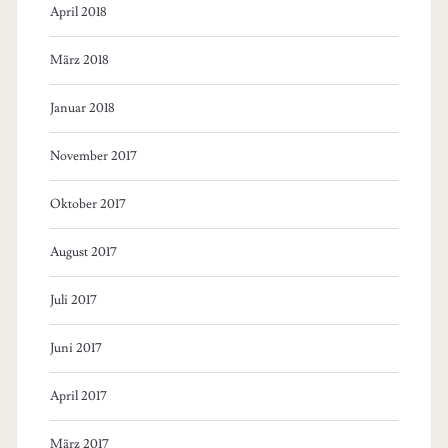
April 2018
März 2018
Januar 2018
November 2017
Oktober 2017
August 2017
Juli 2017
Juni 2017
April 2017
März 2017