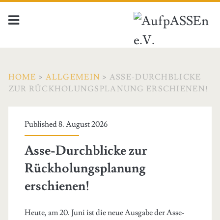
HOME
>
ALLGEMEIN
>
ASSE-DURCHBLICKE
ZUR RÜCKHOLUNGSPLANUNG ERSCHIENEN!
Published 8. August 2026
Asse-Durchblicke zur
Rückholungsplanung
erschienen!
Heute, am 20. Juni ist die neue Ausgabe der Asse-