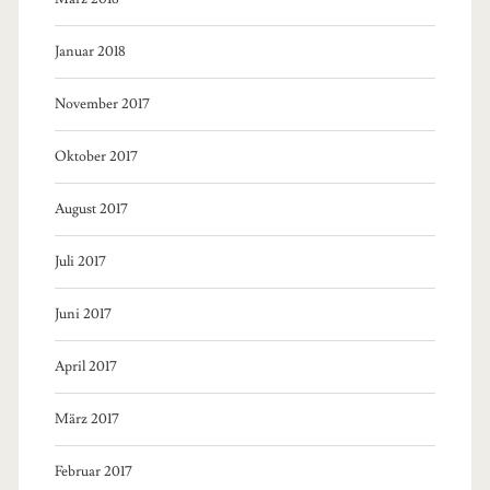
Januar 2018
November 2017
Oktober 2017
August 2017
Juli 2017
Juni 2017
April 2017
März 2017
Februar 2017