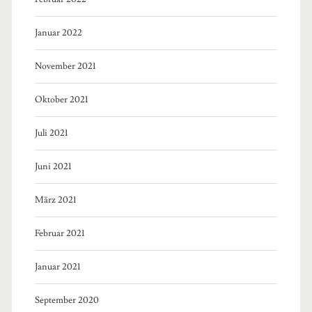
Januar 2022
November 2021
Oktober 2021
Juli 2021
Juni 2021
März 2021
Februar 2021
Januar 2021
September 2020