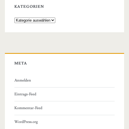
KATEGORIEN
Kategorien
META
Anmelden
Eintrags-Feed
Kommentar-Feed
WordPress.org