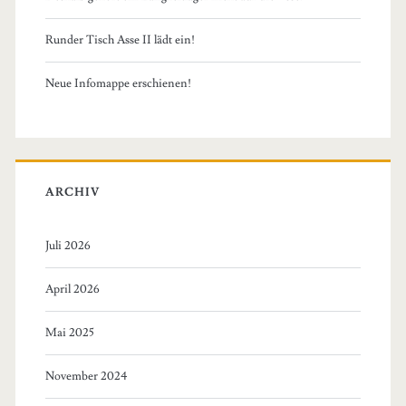
Runder Tisch Asse II lädt ein!
Neue Infomappe erschienen!
ARCHIV
Juli 2026
April 2026
Mai 2025
November 2024