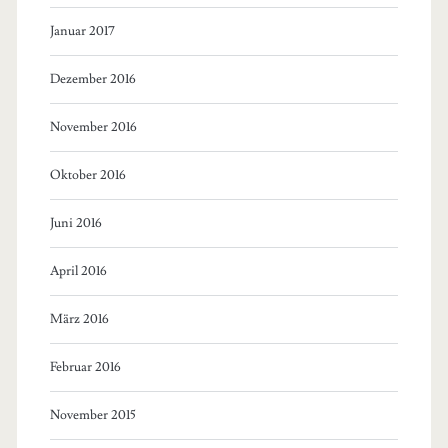
Januar 2017
Dezember 2016
November 2016
Oktober 2016
Juni 2016
April 2016
März 2016
Februar 2016
November 2015