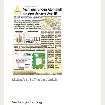
Klick aufs Bild öffnet den Artikel!
Vorheriger Beitrag