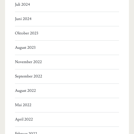
Juli 2024
Juni 2024
Oktober 2023
August 2023
November 2022
September 2022
August 2022
Mai 2022
April 2022
Februar 2022