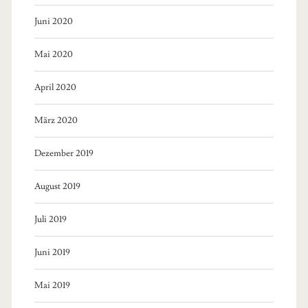
Juni 2020
Mai 2020
April 2020
März 2020
Dezember 2019
August 2019
Juli 2019
Juni 2019
Mai 2019