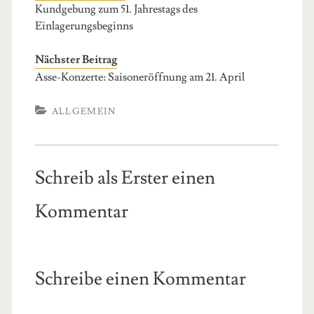
Kundgebung zum 51. Jahrestags des
Einlagerungsbeginns
Nächster Beitrag
Asse-Konzerte: Saisoneröffnung am 21. April
ALLGEMEIN
Schreib als Erster einen
Kommentar
Schreibe einen Kommentar