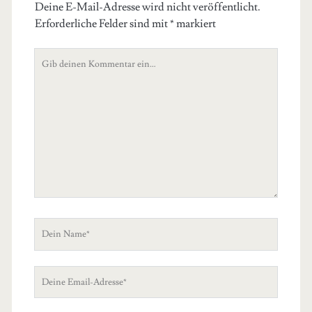
Deine E-Mail-Adresse wird nicht veröffentlicht.
Erforderliche Felder sind mit
*
markiert
Dein
Kommentar
Dein
Name
Deine
Email-
Adresse