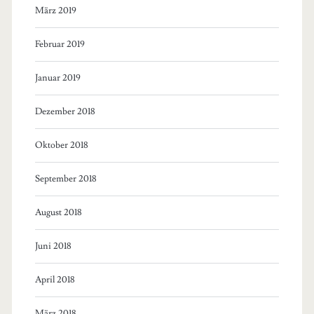
März 2019
Februar 2019
Januar 2019
Dezember 2018
Oktober 2018
September 2018
August 2018
Juni 2018
April 2018
März 2018