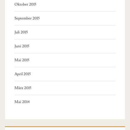
Oktober 2015
September 2015
Juli 2015
Juni 2015
Mai 2015
April 2015
März 2015
Mai 2014