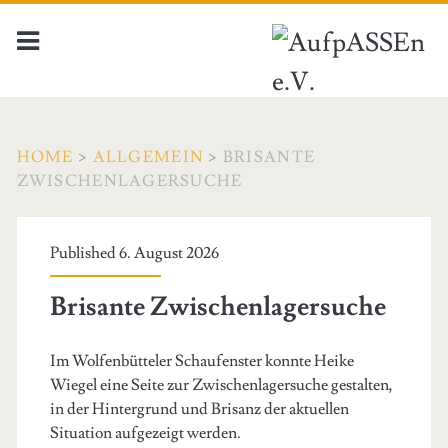
HOME
>
ALLGEMEIN
>
BRISANTE
ZWISCHENLAGERSUCHE
Published 6. August 2026
Brisante Zwischenlagersuche
Im Wolfenbütteler Schaufenster konnte Heike
Wiegel eine Seite zur Zwischenlagersuche gestalten,
in der Hintergrund und Brisanz der aktuellen
Situation aufgezeigt werden.