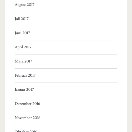
August 2017
Juli 2017
Juni 2017
April 2017
März 2017
Februar 2017
Januar 2017
Dezember 2016
November 2016
Oktober 2016