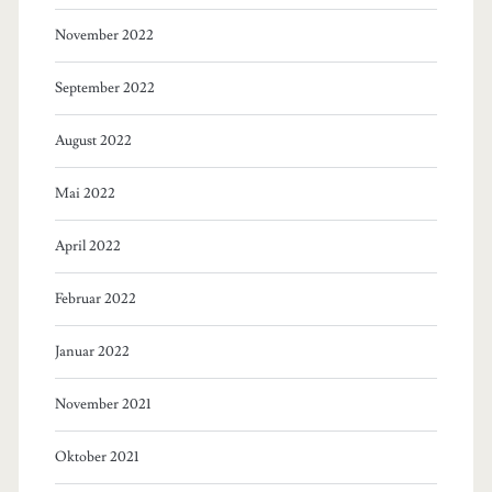
November 2022
September 2022
August 2022
Mai 2022
April 2022
Februar 2022
Januar 2022
November 2021
Oktober 2021