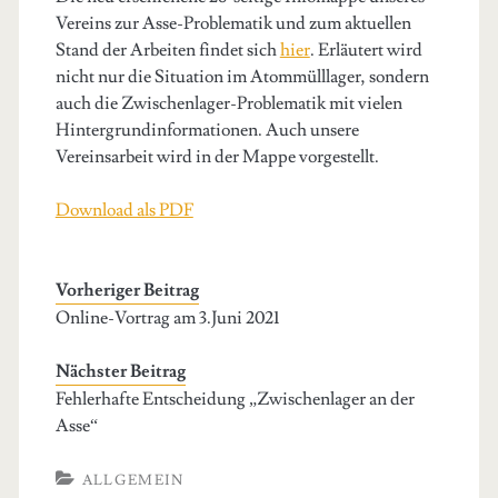
Vereins zur Asse-Problematik und zum aktuellen
Stand der Arbeiten findet sich
hier
. Erläutert wird
nicht nur die Situation im Atommülllager, sondern
auch die Zwischenlager-Problematik mit vielen
Hintergrundinformationen. Auch unsere
Vereinsarbeit wird in der Mappe vorgestellt.
Download als PDF
Vorheriger Beitrag
Online-Vortrag am 3.Juni 2021
Nächster Beitrag
Fehlerhafte Entscheidung „Zwischenlager an der
Asse“
ALLGEMEIN