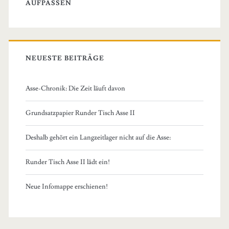
AUFPASSEN
NEUESTE BEITRÄGE
Asse-Chronik: Die Zeit läuft davon
Grundsatzpapier Runder Tisch Asse II
Deshalb gehört ein Langzeitlager nicht auf die Asse:
Runder Tisch Asse II lädt ein!
Neue Infomappe erschienen!