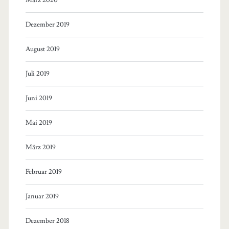
Dezember 2019
August 2019
Juli 2019
Juni 2019
Mai 2019
März 2019
Februar 2019
Januar 2019
Dezember 2018