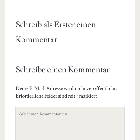
Schreib als Erster einen
Kommentar
Schreibe einen Kommentar
Deine E-Mail-Adresse wird nicht veröffentlicht.
Erforderliche Felder sind mit
*
markiert
Dein
Kommentar