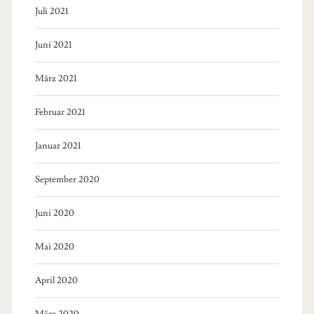
Juli 2021
Juni 2021
März 2021
Februar 2021
Januar 2021
September 2020
Juni 2020
Mai 2020
April 2020
März 2020