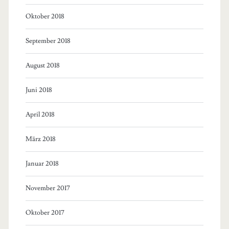
Oktober 2018
September 2018
August 2018
Juni 2018
April 2018
März 2018
Januar 2018
November 2017
Oktober 2017