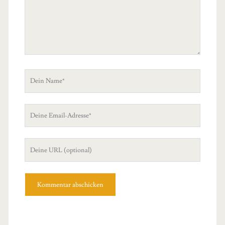
Dein
Name
Deine
Email-
Adresse
Deine
Website