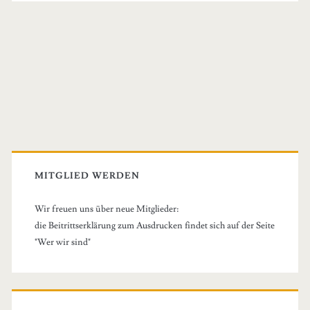
Primary
Sidebar
MITGLIED WERDEN
Wir freuen uns über neue Mitglieder:
die Beitrittserklärung zum Ausdrucken findet sich auf der Seite
"Wer wir sind"