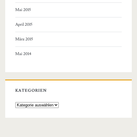
Mai 2015
April 2015
März 2015
Mai 2014
KATEGORIEN
Kategorien