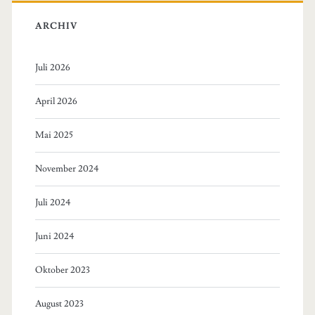
ARCHIV
Juli 2026
April 2026
Mai 2025
November 2024
Juli 2024
Juni 2024
Oktober 2023
August 2023