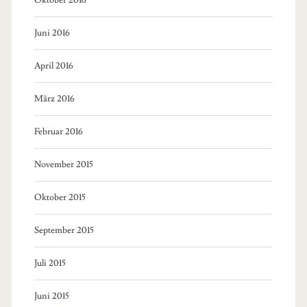
Juni 2016
April 2016
März 2016
Februar 2016
November 2015
Oktober 2015
September 2015
Juli 2015
Juni 2015