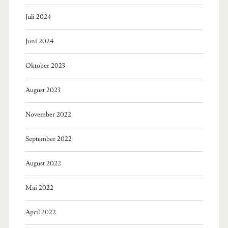
Juli 2024
Juni 2024
Oktober 2023
August 2023
November 2022
September 2022
August 2022
Mai 2022
April 2022