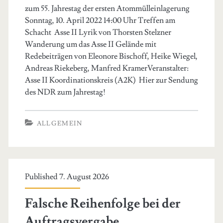
zum 55. Jahrestag der ersten Atommülleinlagerung
Sonntag, 10. April 2022 14:00 Uhr Treffen am
Schacht Asse II Lyrik von Thorsten Stelzner
Wanderung um das Asse II Gelände mit
Redebeiträgen von Eleonore Bischoff, Heike Wiegel,
Andreas Riekeberg, Manfred KramerVeranstalter:
Asse II Koordinationskreis (A2K) Hier zur Sendung
des NDR zum Jahrestag!
ALLGEMEIN
Published 7. August 2026
Falsche Reihenfolge bei der
Auftragsvergabe