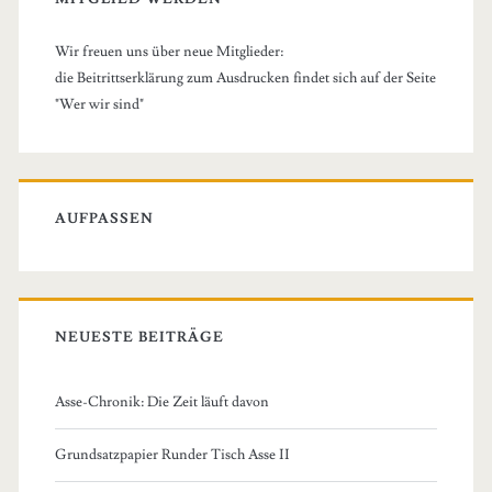
Wir freuen uns über neue Mitglieder:
die Beitrittserklärung zum Ausdrucken findet sich auf der Seite
"Wer wir sind"
AUFPASSEN
NEUESTE BEITRÄGE
Asse-Chronik: Die Zeit läuft davon
Grundsatzpapier Runder Tisch Asse II