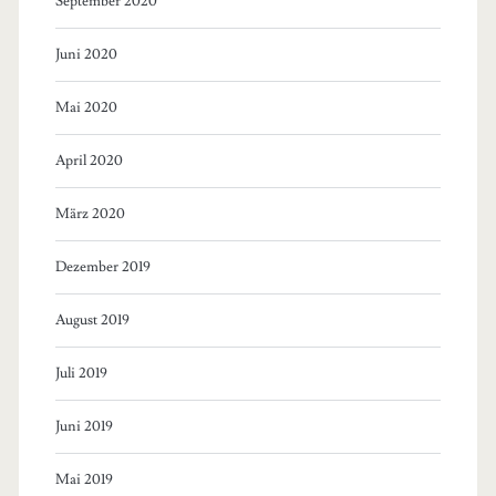
September 2020
Juni 2020
Mai 2020
April 2020
März 2020
Dezember 2019
August 2019
Juli 2019
Juni 2019
Mai 2019