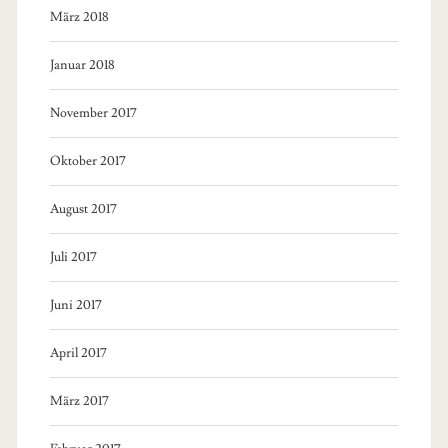
März 2018
Januar 2018
November 2017
Oktober 2017
August 2017
Juli 2017
Juni 2017
April 2017
März 2017