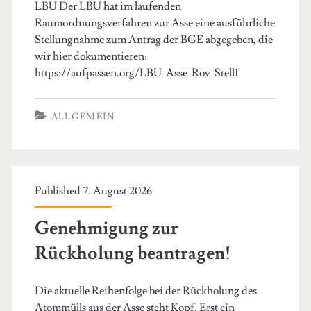
LBU Der LBU hat im laufenden
Raumordnungsverfahren zur Asse eine ausführliche
Stellungnahme zum Antrag der BGE abgegeben, die
wir hier dokumentieren:
https://aufpassen.org/LBU-Asse-Rov-Stell1
ALLGEMEIN
Published 7. August 2026
Genehmigung zur
Rückholung beantragen!
Die aktuelle Reihenfolge bei der Rückholung des
Atommülls aus der Asse steht Kopf. Erst ein