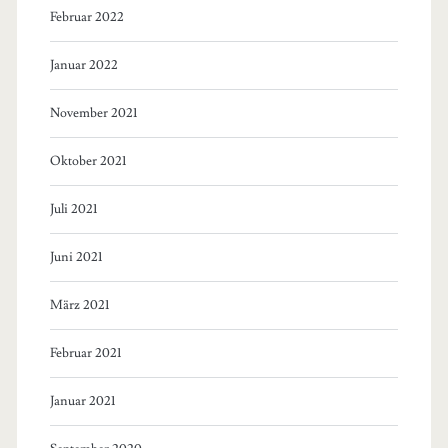
Februar 2022
Januar 2022
November 2021
Oktober 2021
Juli 2021
Juni 2021
März 2021
Februar 2021
Januar 2021