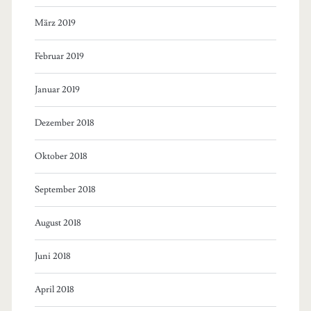
März 2019
Februar 2019
Januar 2019
Dezember 2018
Oktober 2018
September 2018
August 2018
Juni 2018
April 2018