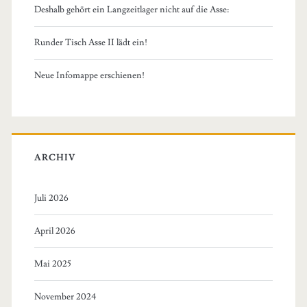
Deshalb gehört ein Langzeitlager nicht auf die Asse:
Runder Tisch Asse II lädt ein!
Neue Infomappe erschienen!
ARCHIV
Juli 2026
April 2026
Mai 2025
November 2024