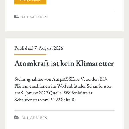
Vorstand
ALLGEMEIN
zog
Bilanz
Published 7. August 2026
Atomkraft ist kein Klimaretter
Stellungnahme von AufpASSEn e.V. zu den EU-
Plänen, erschienen im Wolfenbütteler Schaufenster
am 9. Januar 2022 Quelle: Wolfenbütteler
Schaufenster vom 9.1.22 Seite 10
ALLGEMEIN