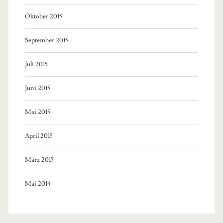
Oktober 2015
September 2015
Juli 2015
Juni 2015
Mai 2015
April 2015
März 2015
Mai 2014