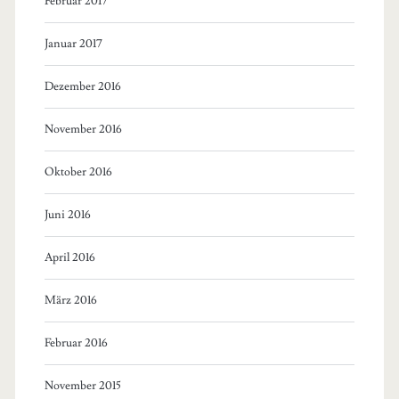
Februar 2017
Januar 2017
Dezember 2016
November 2016
Oktober 2016
Juni 2016
April 2016
März 2016
Februar 2016
November 2015