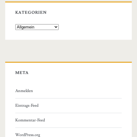
KATEGORIEN
Kategorien
META
Anmelden
Eintrags-Feed
Kommentar-Feed
WordPress.org